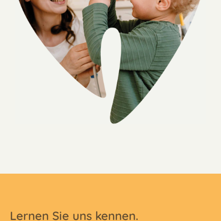
Lernen Sie uns kennen.