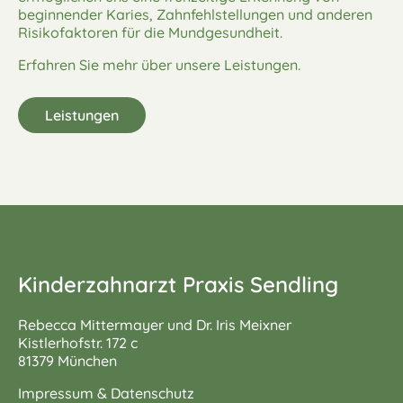
beginnender Karies, Zahnfehlstellungen und anderen
Risikofaktoren für die Mundgesundheit.
Erfahren Sie mehr über unsere Leistungen.
Leistungen
Kinderzahnarzt Praxis Sendling
Rebecca Mittermayer und Dr. Iris Meixner
Kistlerhofstr. 172 c
81379 München
Impressum & Datenschutz