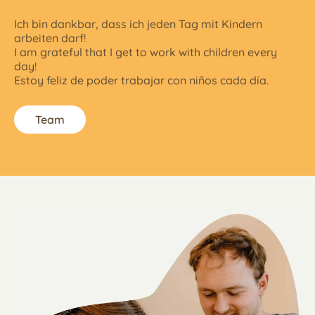
Ich bin dankbar, dass ich jeden Tag mit Kindern
arbeiten darf!
I am grateful that I get to work with children every
day!
Estoy feliz de poder trabajar con niños cada día.
Team