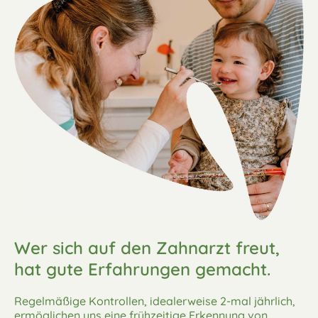
Wer sich auf den Zahnarzt freut,
hat gute Erfahrungen gemacht.
Regelmäßige Kontrollen, idealerweise 2-mal jährlich,
ermöglichen uns eine frühzeitige Erkennung von