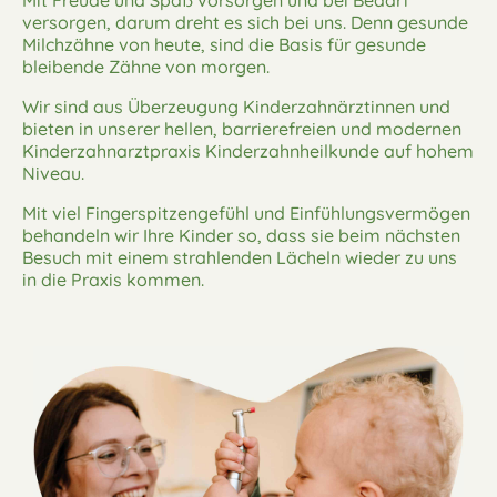
versorgen, darum dreht es sich bei uns. Denn gesunde
Milchzähne von heute, sind die Basis für gesunde
bleibende Zähne von morgen.
Wir sind aus Überzeugung Kinderzahnärztinnen und
bieten in unserer hellen, barrierefreien und modernen
Kinderzahnarztpraxis Kinderzahnheilkunde auf hohem
Niveau.
Mit viel Fingerspitzengefühl und Einfühlungsvermögen
behandeln wir Ihre Kinder so, dass sie beim nächsten
Besuch mit einem strahlenden Lächeln wieder zu uns
in die Praxis kommen.